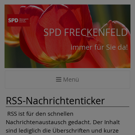
SPD FRECKENFELD
immer für Sie da!
Menü
RSS-Nachrichtenticker
RSS ist für den schnellen
Nachrichtenaustausch gedacht. Der Inhalt
sind lediglich die Überschriften und kurze