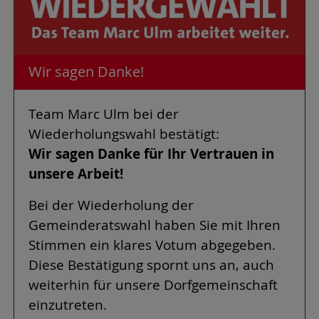
Wir sagen Danke!
Team Marc Ulm bei der
Wiederholungswahl bestätigt:
Wir sagen Danke für Ihr Vertrauen in
unsere Arbeit!
Bei der Wiederholung der
Gemeinderatswahl haben Sie mit Ihren
Stimmen ein klares Votum abgegeben.
Diese Bestätigung spornt uns an, auch
weiterhin für unsere Dorfgemeinschaft
einzutreten.