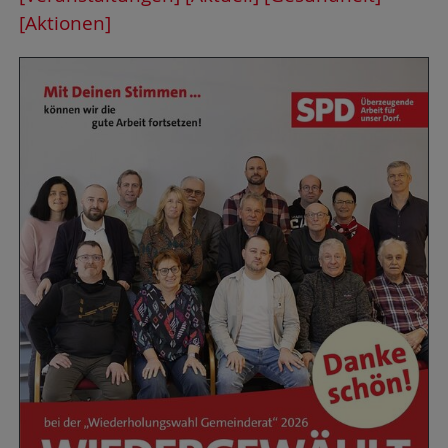
[Aktionen]