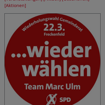
[Aktionen]